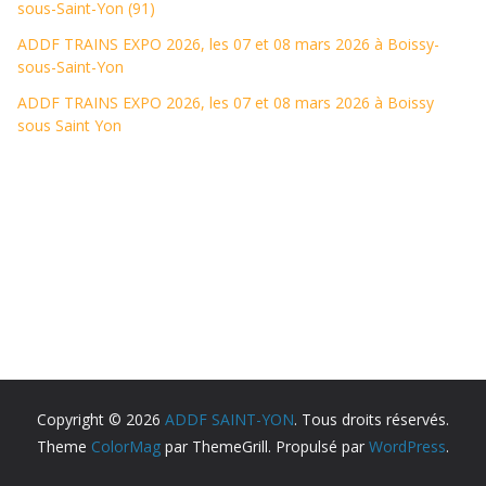
sous-Saint-Yon (91)
ADDF TRAINS EXPO 2026, les 07 et 08 mars 2026 à Boissy-
sous-Saint-Yon
ADDF TRAINS EXPO 2026, les 07 et 08 mars 2026 à Boissy
sous Saint Yon
Copyright © 2026
ADDF SAINT-YON
. Tous droits réservés.
Theme
ColorMag
par ThemeGrill. Propulsé par
WordPress
.