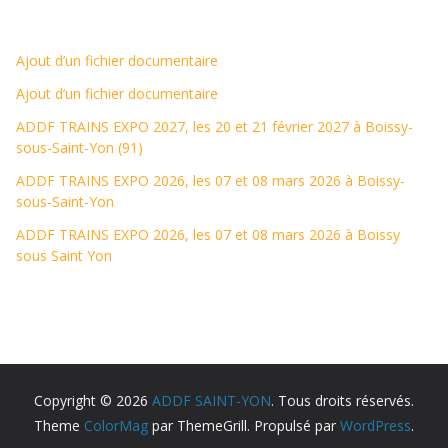
Ajout d’un fichier documentaire
Ajout d’un fichier documentaire
ADDF TRAINS EXPO 2027, les 20 et 21 février 2027 à Boissy-
sous-Saint-Yon (91)
ADDF TRAINS EXPO 2026, les 07 et 08 mars 2026 à Boissy-
sous-Saint-Yon
ADDF TRAINS EXPO 2026, les 07 et 08 mars 2026 à Boissy
sous Saint Yon
Copyright © 2026
ADDF SAINT-YON
. Tous droits réservés.
Theme
ColorMag
par ThemeGrill. Propulsé par
WordPress
.