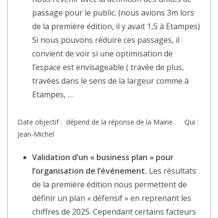
passage pour le public. (nous avions 3m lors
de la première édition, il y avait 1,5 à Etampes)
Si nous pouvons réduire ces passages, il
convient de voir si une optimisation de
l’espace est envisageable ( travée de plus,
travées dans le sens de la largeur comme à
Etampes, …
Date objectif : dépend de la réponse de la Mairie Qui :
Jean-Michel
Validation d’un « business plan » pour
l’organisation de l’événement.
Les résultats
de la première édition nous permettent de
définir un plan « défensif » en reprenant les
chiffres de 2025. Cependant certains facteurs