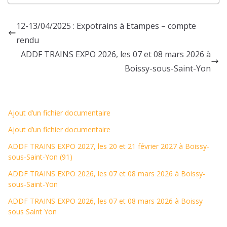
12-13/04/2025 : Expotrains à Etampes – compte
rendu
ADDF TRAINS EXPO 2026, les 07 et 08 mars 2026 à
Boissy-sous-Saint-Yon
Ajout d’un fichier documentaire
Ajout d’un fichier documentaire
ADDF TRAINS EXPO 2027, les 20 et 21 février 2027 à Boissy-
sous-Saint-Yon (91)
ADDF TRAINS EXPO 2026, les 07 et 08 mars 2026 à Boissy-
sous-Saint-Yon
ADDF TRAINS EXPO 2026, les 07 et 08 mars 2026 à Boissy
sous Saint Yon