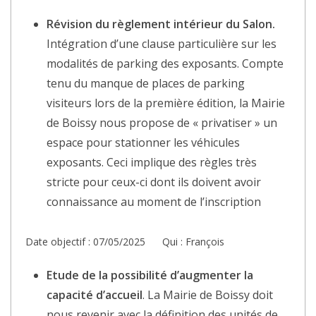
Révision du règlement intérieur du Salon.
Intégration d’une clause particulière sur les
modalités de parking des exposants. Compte
tenu du manque de places de parking
visiteurs lors de la première édition, la Mairie
de Boissy nous propose de « privatiser » un
espace pour stationner les véhicules
exposants. Ceci implique des règles très
stricte pour ceux-ci dont ils doivent avoir
connaissance au moment de l’inscription
Date objectif : 07/05/2025 Qui : François
Etude de la possibilité d’augmenter la
capacité d’accueil
. La Mairie de Boissy doit
nous revenir avec la définition des unités de