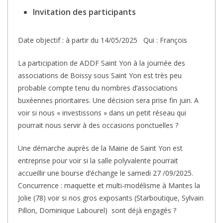
Invitation des participants
Date objectif : à partir du 14/05/2025 Qui : François
La participation de ADDF Saint Yon à la journée des
associations de Boissy sous Saint Yon est très peu
probable compte tenu du nombres d’associations
buxéennes prioritaires. Une décision sera prise fin juin. A
voir si nous « investissons » dans un petit réseau qui
pourrait nous servir à des occasions ponctuelles ?
Une démarche auprès de la Mairie de Saint Yon est
entreprise pour voir si la salle polyvalente pourrait
accueillir une bourse d’échange le samedi 27 /09/2025.
Concurrence : maquette et multi-modélisme à Mantes la
Jolie (78) voir si nos gros exposants (Starboutique, Sylvain
Pillon, Dominique Labourel) sont déjà engagés ?