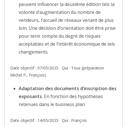
peuvent influencer la deuxième édition tels la
volonté d’augmentation du nombre de
vendeurs, l’accueil de réseaux venant de plus
loin. Une décision d’orientation doit être prise
pour tenir compte du degré de risques
acceptables et de l’intérêt économique de tels
changements.
Date objectif : 07/05/2025 Qui : Tous (préparation
Michel P., François)
Adaptation des documents d’inscription des
exposants
. En fonction des hypothèses
retenues dans le business plan
Date objectif : 14/05/2025 Qui : François