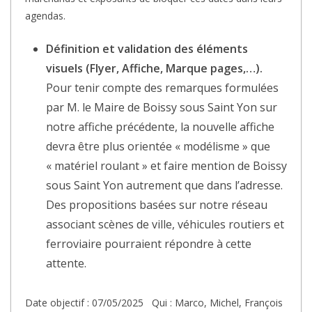
agendas.
Définition et validation des éléments
visuels (Flyer, Affiche, Marque pages,…).
Pour tenir compte des remarques formulées
par M. le Maire de Boissy sous Saint Yon sur
notre affiche précédente, la nouvelle affiche
devra être plus orientée « modélisme » que
« matériel roulant » et faire mention de Boissy
sous Saint Yon autrement que dans l’adresse.
Des propositions basées sur notre réseau
associant scènes de ville, véhicules routiers et
ferroviaire pourraient répondre à cette
attente.
Date objectif : 07/05/2025 Qui : Marco, Michel, François