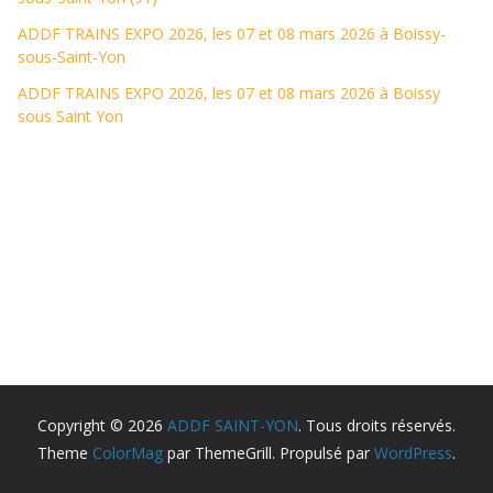
ADDF TRAINS EXPO 2026, les 07 et 08 mars 2026 à Boissy-
sous-Saint-Yon
ADDF TRAINS EXPO 2026, les 07 et 08 mars 2026 à Boissy
sous Saint Yon
Copyright © 2026
ADDF SAINT-YON
. Tous droits réservés.
Theme
ColorMag
par ThemeGrill. Propulsé par
WordPress
.