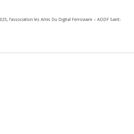
025, l’association les Amis Du Digital Ferroviaire – ADDF Saint-