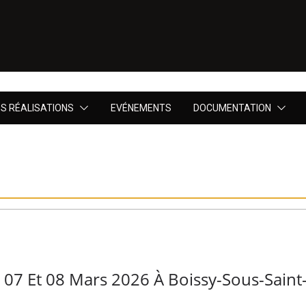
S RÉALISATIONS
EVÉNEMENTS
DOCUMENTATION
07 Et 08 Mars 2026 À Boissy-Sous-Saint