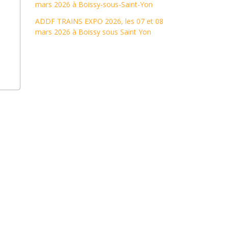
mars 2026 à Boissy-sous-Saint-Yon
ADDF TRAINS EXPO 2026, les 07 et 08
mars 2026 à Boissy sous Saint Yon