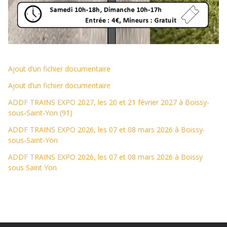
Ajout d’un fichier documentaire
Ajout d’un fichier documentaire
ADDF TRAINS EXPO 2027, les 20 et 21 février 2027 à Boissy-
sous-Saint-Yon (91)
ADDF TRAINS EXPO 2026, les 07 et 08 mars 2026 à Boissy-
sous-Saint-Yon
ADDF TRAINS EXPO 2026, les 07 et 08 mars 2026 à Boissy
sous Saint Yon