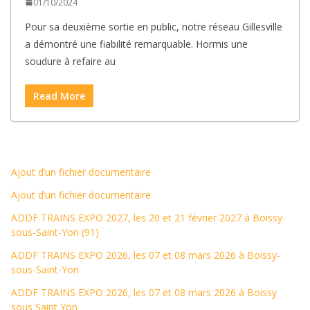
01/10/2024
Pour sa deuxième sortie en public, notre réseau Gillesville
a démontré une fiabilité remarquable. Hormis une
soudure à refaire au
Read More
Ajout d’un fichier documentaire
Ajout d’un fichier documentaire
ADDF TRAINS EXPO 2027, les 20 et 21 février 2027 à Boissy-
sous-Saint-Yon (91)
ADDF TRAINS EXPO 2026, les 07 et 08 mars 2026 à Boissy-
sous-Saint-Yon
ADDF TRAINS EXPO 2026, les 07 et 08 mars 2026 à Boissy
sous Saint Yon