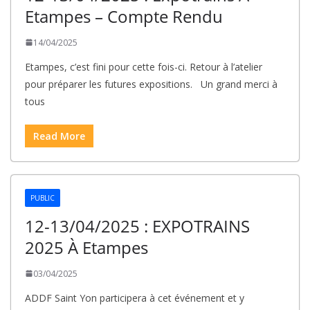
Etampes – Compte Rendu
14/04/2025
Etampes, c’est fini pour cette fois-ci. Retour à l’atelier
pour préparer les futures expositions. Un grand merci à
tous
Read More
PUBLIC
12-13/04/2025 : EXPOTRAINS
2025 À Etampes
03/04/2025
ADDF Saint Yon participera à cet événement et y