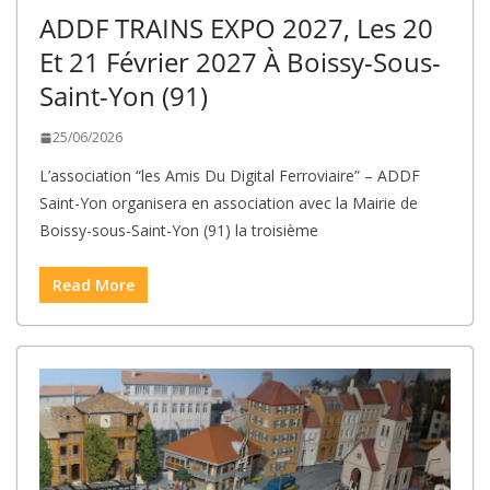
ADDF TRAINS EXPO 2027, Les 20
Et 21 Février 2027 À Boissy-Sous-
Saint-Yon (91)
25/06/2026
L’association “les Amis Du Digital Ferroviaire” – ADDF
Saint-Yon organisera en association avec la Mairie de
Boissy-sous-Saint-Yon (91) la troisième
Read More