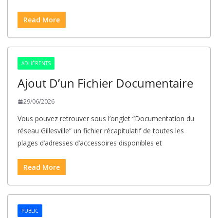
Read More
ADHÉRENTS
Ajout D’un Fichier Documentaire
29/06/2026
Vous pouvez retrouver sous l’onglet “Documentation du
réseau Gillesville” un fichier récapitulatif de toutes les
plages d’adresses d’accessoires disponibles et
Read More
PUBLIC