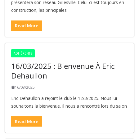
présentera son réseau Gillesville. Celui-ci est toujours en
construction, les principales
Read More
ADHÉRENTS
16/03/2025 : Bienvenue À Eric
Dehaullon
16/03/2025
Eric Dehaullon a rejoint le club le 12/3/2025. Nous lui
souhaitons la bienvenue. Il nous a rencontré lors du salon
Read More