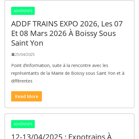
ADHÉRENTS
ADDF TRAINS EXPO 2026, Les 07
Et 08 Mars 2026 À Boissy Sous
Saint Yon
25/04/2025
Point d’information, suite à la rencontre avec les
représentants de la Mairie de Boissy sous Saint Yon et à
différentes
Read More
ADHÉRENTS
12-13/04/2025 : Expotrains À