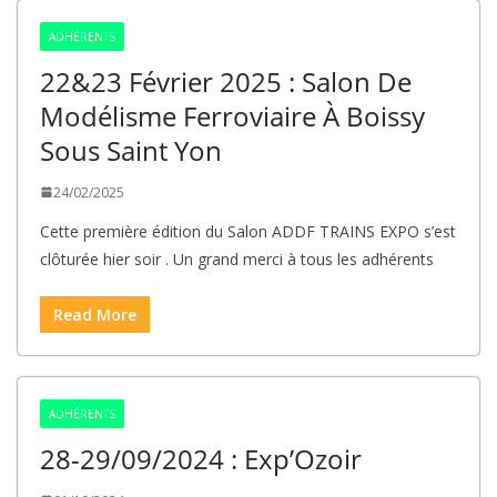
ADHÉRENTS
22&23 Février 2025 : Salon De
Modélisme Ferroviaire À Boissy
Sous Saint Yon
24/02/2025
Cette première édition du Salon ADDF TRAINS EXPO s’est
clôturée hier soir . Un grand merci à tous les adhérents
Read More
ADHÉRENTS
28-29/09/2024 : Exp’Ozoir