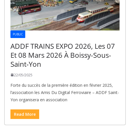
PUBLIC
ADDF TRAINS EXPO 2026, Les 07
Et 08 Mars 2026 À Boissy-Sous-
Saint-Yon
22/05/2025
Forte du succès de la première édition en février 2025,
l’association les Amis Du Digital Ferroviaire – ADDF Saint-
Yon organisera en association
Read More