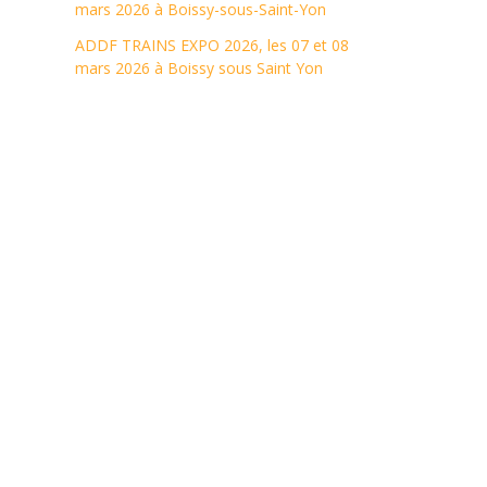
mars 2026 à Boissy-sous-Saint-Yon
ADDF TRAINS EXPO 2026, les 07 et 08
mars 2026 à Boissy sous Saint Yon