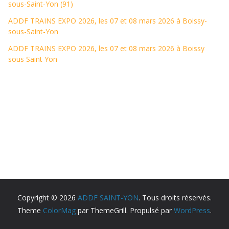
sous-Saint-Yon (91)
ADDF TRAINS EXPO 2026, les 07 et 08 mars 2026 à Boissy-
sous-Saint-Yon
ADDF TRAINS EXPO 2026, les 07 et 08 mars 2026 à Boissy
sous Saint Yon
Copyright © 2026
ADDF SAINT-YON
. Tous droits réservés.
Theme
ColorMag
par ThemeGrill. Propulsé par
WordPress
.