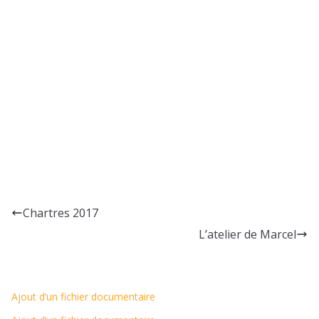
Chartres 2017
L’atelier de Marcel
Ajout d’un fichier documentaire