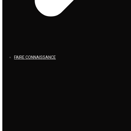
FAIRE CONNAISSANCE